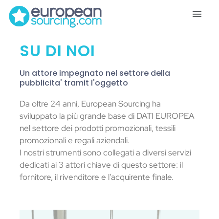
SU DI NOI
Un attore impegnato nel settore della
pubblicita' tramit l'oggetto
Da oltre 24 anni, European Sourcing ha
sviluppato la più grande base di DATI EUROPEA
nel settore dei prodotti promozionali, tessili
promozionali e regali aziendali.
I nostri strumenti sono collegati a diversi servizi
dedicati ai 3 attori chiave di questo settore: il
fornitore, il rivenditore e l’acquirente finale.