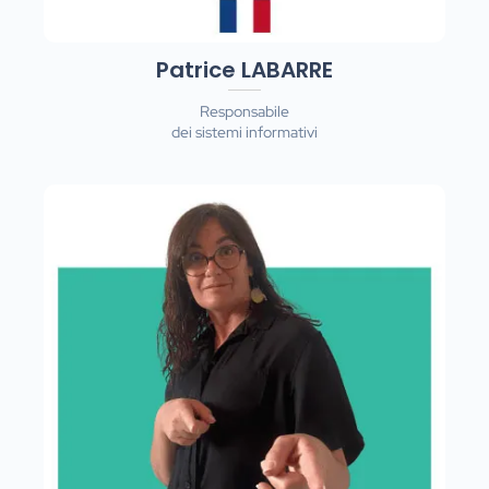
Patrice LABARRE
Responsabile
dei sistemi informativi