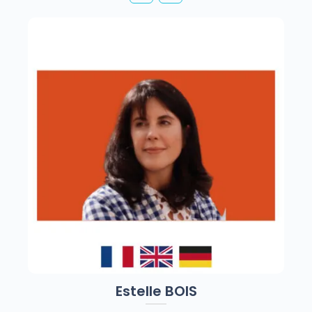
Estelle BOIS