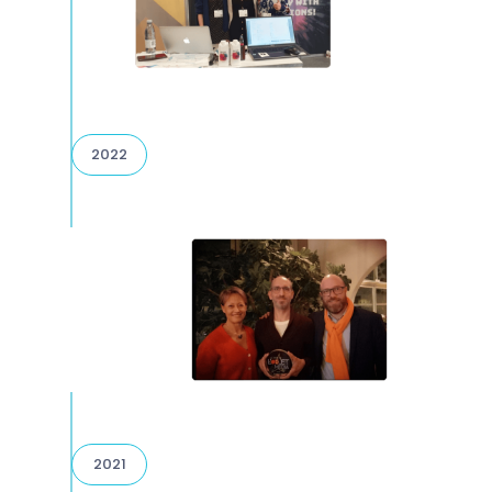
2022
2021