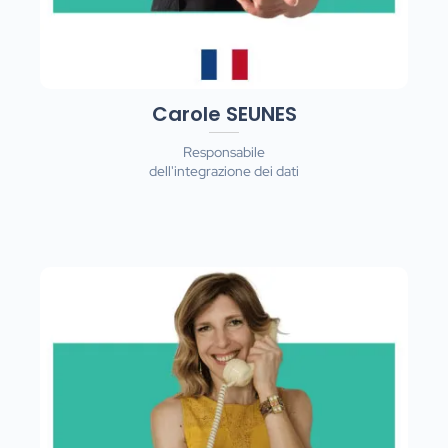
Carole SEUNES
Responsabile
dell'integrazione dei dati