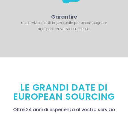
Garantire
un servizio clienti impeccabile per accompagnare
ogni partner verso il successo.
LE GRANDI DATE DI
EUROPEAN SOURCING
Oltre 24 anni di esperienza al vostro servizio