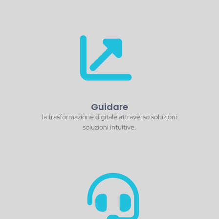
Guidare
la trasformazione digitale attraverso soluzioni
soluzioni intuitive.