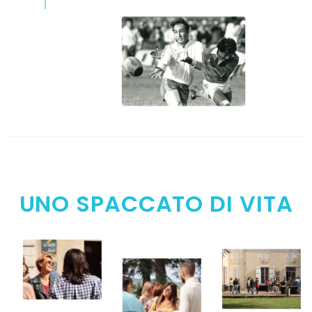
UNO SPACCATO DI VITA