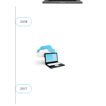
2018
2017