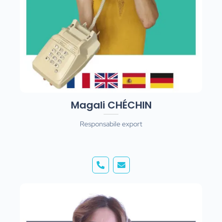
Magali CHÉCHIN
Responsabile export