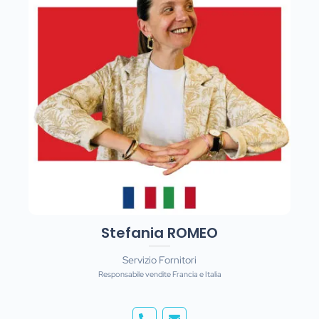
Stefania ROMEO
Servizio Fornitori
Responsabile vendite Francia e Italia