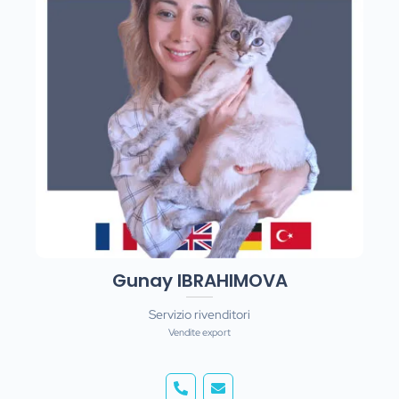
Gunay IBRAHIMOVA
Servizio rivenditori
Vendite export