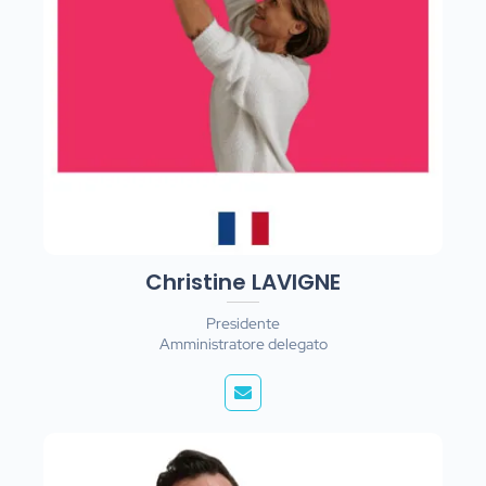
Christine LAVIGNE
Presidente
Amministratore delegato