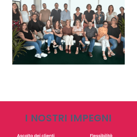
I NOSTRI IMPEGNI