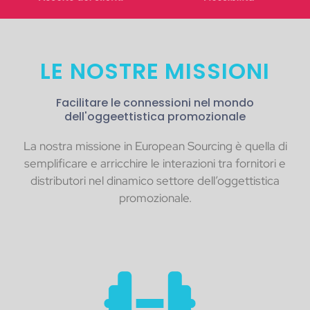
LE NOSTRE MISSIONI
Facilitare le connessioni nel mondo
dell'oggeettistica promozionale
La nostra missione in European Sourcing è quella di
semplificare e arricchire le interazioni tra fornitori e
distributori nel dinamico settore dell’oggettistica
promozionale.