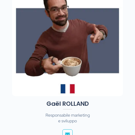
Gaël ROLLAND
Responsabile marketing
e sviluppo