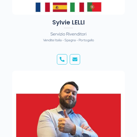
Sylvie LELLI
Servizio Rivenditori
Vendite Italia - Spagna - Portogallo