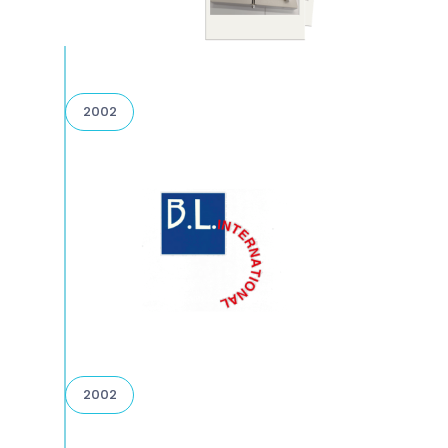
2002
2002