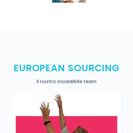
EUROPEAN SOURCING
Il nostro incredibile team