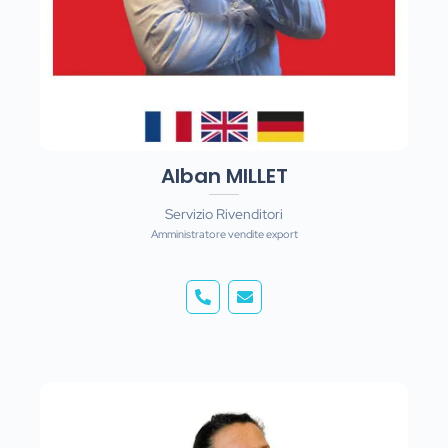
Alban MILLET
Servizio Rivenditori
Amministratore vendite export