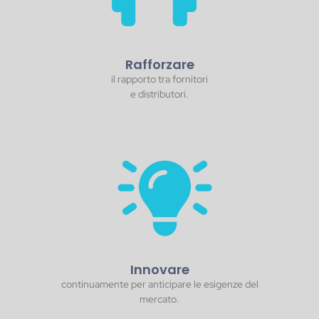
Rafforzare
il rapporto tra fornitori
e distributori.
Innovare
continuamente per anticipare le esigenze del
mercato.