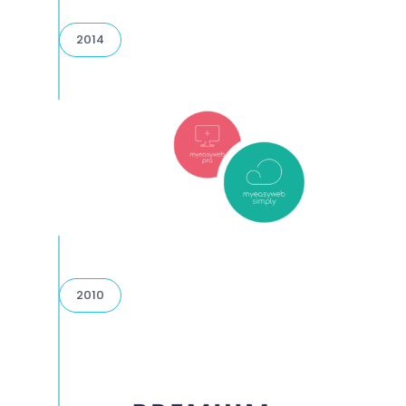
2014
2010