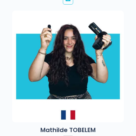
Mathilde TOBELEM