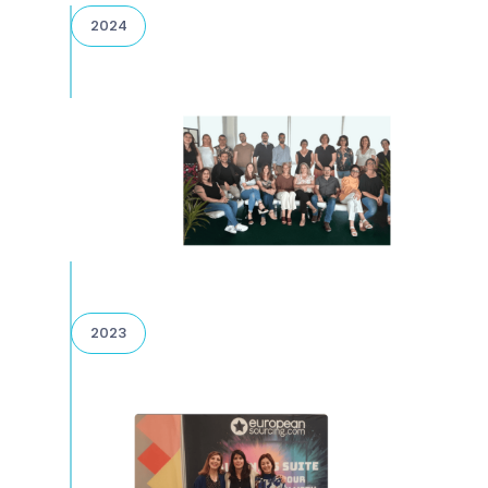
2024
2023