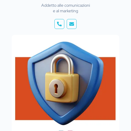
Addetto alle comunicazioni
e al marketing