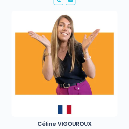
Céline VIGOUROUX