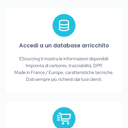
Accedi a un database arricchito
ESourcing ti mostra le informazioni disponibili:
Impronta di carbonio, tracciabilità, DPP,
Made in France / Europe, caratteristiche tecniche.
Dati sempre più richiesti dai tuoi clienti.