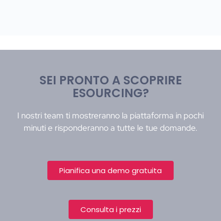
SEI PRONTO A SCOPRIRE
ESOURCING?
I nostri team ti mostreranno la piattaforma in pochi
minuti e risponderanno a tutte le tue domande.
Pianifica una demo gratuita
Consulta i prezzi