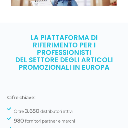
LA PIATTAFORMA DI
RIFERIMENTO PER I
PROFESSIONISTI
DEL SETTORE DEGLI ARTICOLI
PROMOZIONALI IN EUROPA
Cifre chiave:
3.650
Oltre
distributori attivi
980
fornitori partner e marchi