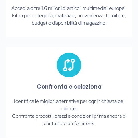
Accedi a oltre 1,6 milioni di articoli multimediali europei.
Filtra per categoria, materiale, provenienza, fornitore,
budget o disponibilità di magazzino.
Confronta e seleziona
Identifica le migliori alternative per ogni richiesta del
cliente.
Confronta prodotti, prezzi e condizioni prima ancora di
contattare un fornitore.