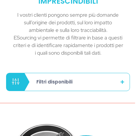
IMPRESCINDIBILI
I vostri clienti pongono sempre più domande
sull’origine dei prodotti, sul loro impatto
ambientale e sulla loro tracciabilità.
ESourcing vi permette di filtrare in base a questi
criteri e di identificare rapidamente i prodotti per
i quali sono disponibili tali dati.
Filtri disponibili