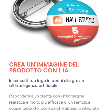
CREA UN'IMMAGINE DEL
PRODOTTO CON L'IA
Inserisci il tuo logo in pochi clic grazie
all'intelligenza artificiale
Rispondere a un cliente con un’immagine
realistica è molto più efficace di un semplice
codice prodotto. Ecco perché abbiamo integrato