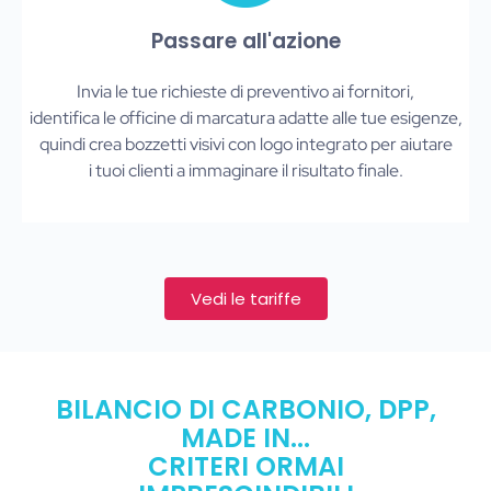
Passare all'azione
Invia le tue richieste di preventivo ai fornitori,
identifica le officine di marcatura adatte alle tue esigenze,
quindi crea bozzetti visivi con logo integrato per aiutare
i tuoi clienti a immaginare il risultato finale.
Vedi le tariffe
BILANCIO DI CARBONIO, DPP,
MADE IN...
CRITERI ORMAI