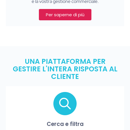
e la vostra gestione commerciale.
Per saperne di più
UNA PIATTAFORMA PER
GESTIRE L'INTERA RISPOSTA AL
CLIENTE
Cerca e filtra