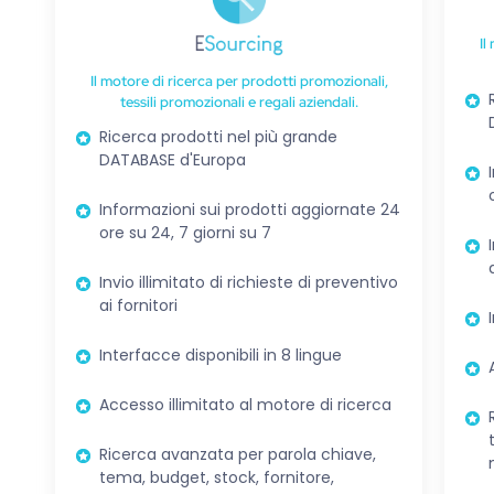
Il
Il motore di ricerca per prodotti promozionali,
tessili promozionali e regali aziendali.
Ricerca prodotti nel più grande
DATABASE d'Europa
Informazioni sui prodotti aggiornate 24
ore su 24, 7 giorni su 7
Invio illimitato di richieste di preventivo
ai fornitori
Interfacce disponibili in 8 lingue
Accesso illimitato al motore di ricerca
Ricerca avanzata per parola chiave,
tema, budget, stock, fornitore,