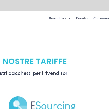
Rivenditori
Fornitori
Chi siamo
E NOSTRE TARIFFE
stri pacchetti per i rivenditori