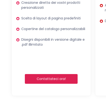
Creazione diretta dei vostri prodotti
personalizzati
Scelta di layout di pagina predefiniti
Copertine del catalogo personalizzabili
Disegni disponibili in versione digitale e
.pdf illimitato
Contattateci ora!