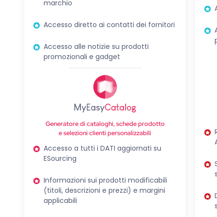
marchio
Accesso diretto ai contatti dei fornitori
Accesso alle notizie su prodotti
promozionali e gadget
Generatore di cataloghi, schede prodotto
e selezioni clienti personalizzabili
Accesso a tutti i DATI aggiornati su
ESourcing
Informazioni sui prodotti modificabili
(titoli, descrizioni e prezzi) e margini
applicabili