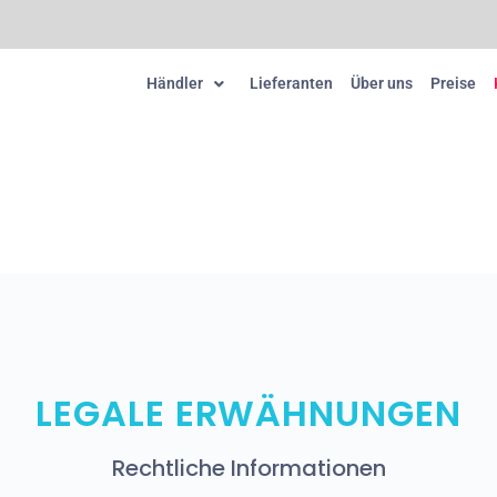
Händler
Lieferanten
Über uns
Preise
LEGALE ERWÄHNUNGEN
Rechtliche Informationen