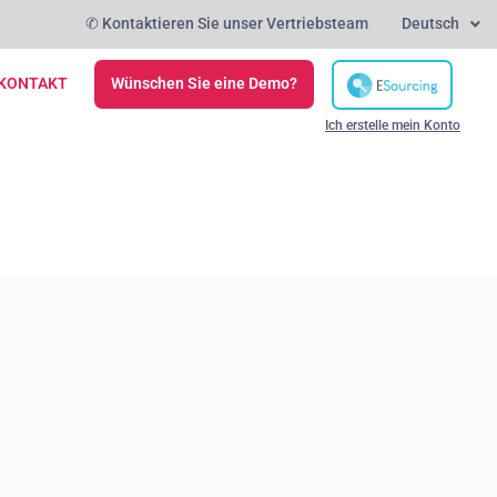
✆ Kontaktieren Sie unser Vertriebsteam
Deutsch
KONTAKT
Wünschen Sie eine Demo?
Ich erstelle mein Konto