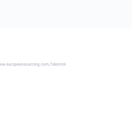
e www.europeansourcing.com, l’identité